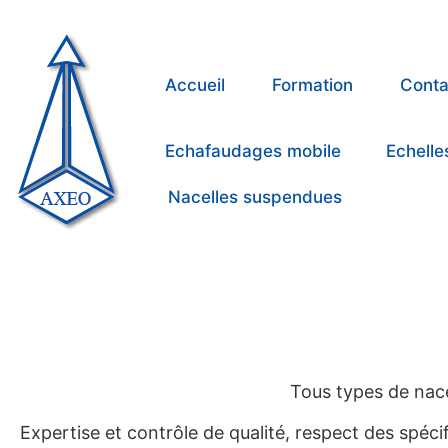
Accueil
Formation
Conta
Echafaudages mobile
Echelle
Nacelles suspendues
Tous types de nacel
Expertise et contrôle de qualité, respect des spéci