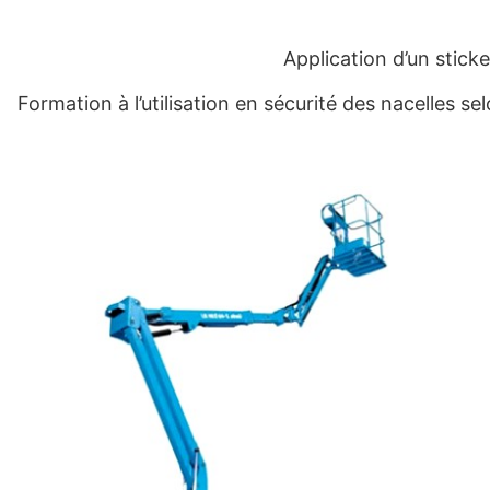
Application d’un stick
Formation à l’utilisation en sécurité des nacelles se