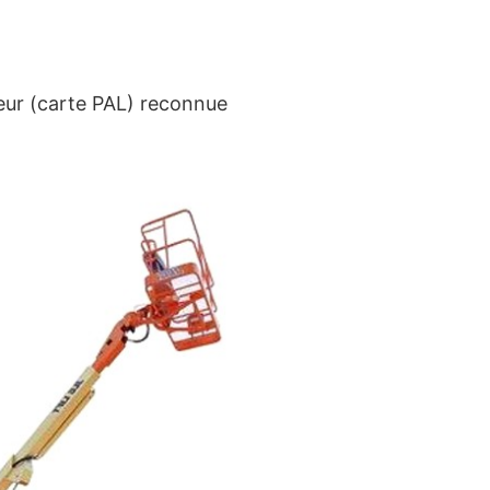
ateur (carte PAL) reconnue