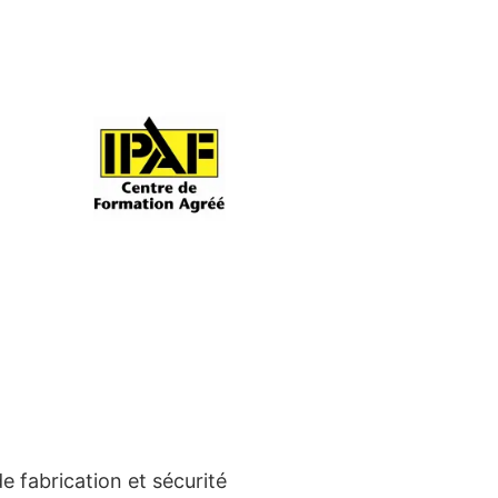
e fabrication et sécurité