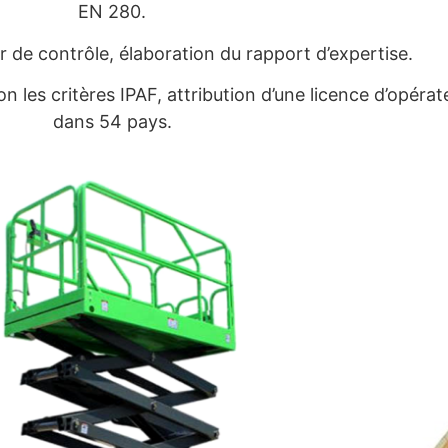
EN 280.
er de contrôle, élaboration du rapport d’expertise.
lon les critères IPAF, attribution d’une licence d’opér
dans 54 pays.