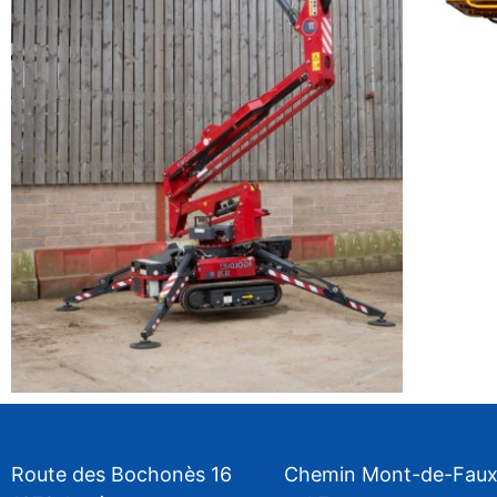
Route des Bochonès 16
Chemin Mont-de-Faux