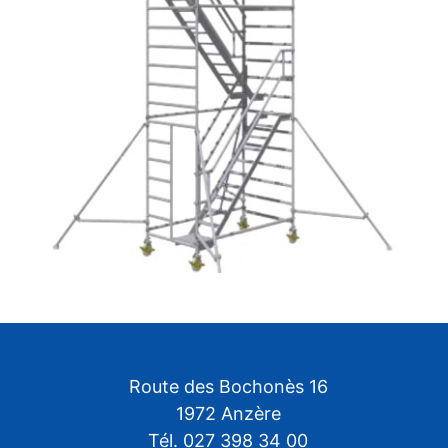
Route des Bochonès 16
1972 Anzère
Tél. 027 398 34 00