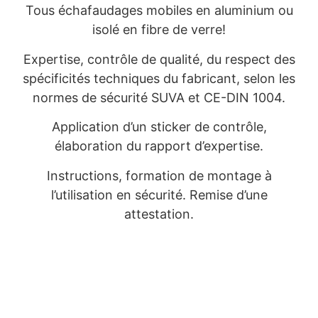
Tous échafaudages mobiles en aluminium ou
isolé en fibre de verre!
Expertise, contrôle de qualité, du respect des
spécificités techniques du fabricant, selon les
normes de sécurité SUVA et CE-DIN 1004.
Application d’un sticker de contrôle,
élaboration du rapport d’expertise.
Instructions, formation de montage à
l’utilisation en sécurité. Remise d’une
attestation.